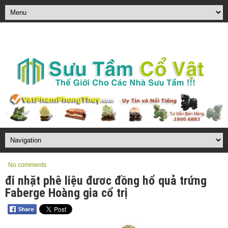
No comments
đi nhặt phê liệu đươc đồng hổ quả trứng
Faberge Hoàng gia cổ trị