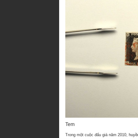
Tem
Trong một cuộc đấu giá năm 2010, huyền