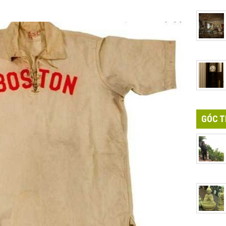
GÓC T