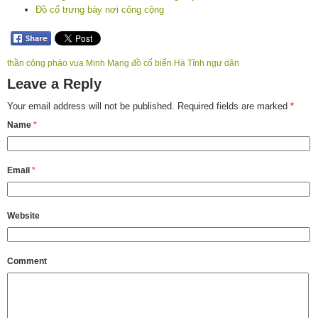
Đồ cổ trưng bày nơi công cộng
thần công pháo vua Minh Mạng đồ cổ biển Hà Tĩnh ngư dân
Leave a Reply
Your email address will not be published.
Required fields are marked
*
Name
*
Email
*
Website
Comment