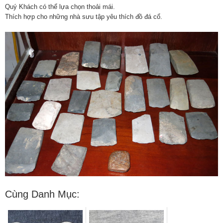
Quý Khách có thể lựa chọn thoải mái.
Thích hợp cho những nhà sưu tập yêu thích đồ đá cổ.
Cùng Danh Mục: