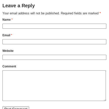
Leave a Reply
Your email address will not be published.
Required fields are marked
*
Name
*
Email
*
Website
Comment