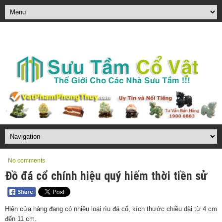
No comments
Đồ đá cổ chính hiệu quý hiếm thời tiền sử
Hiện cửa hàng đang có nhiều loại rìu đá cổ, kích thước chiều dài từ 4 cm
đến 11 cm.