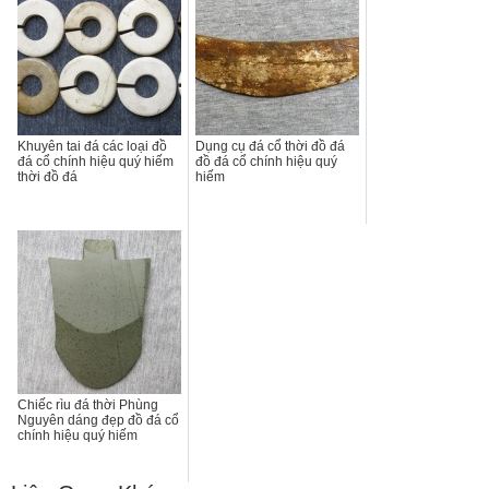
Khuyên tai đá các loại đồ
Dụng cụ đá cổ thời đồ đá
đá cổ chính hiệu quý hiếm
đồ đá cổ chính hiệu quý
thời đồ đá
hiếm
Chiếc rìu đá thời Phùng
Nguyên dáng đẹp đồ đá cổ
chính hiệu quý hiếm